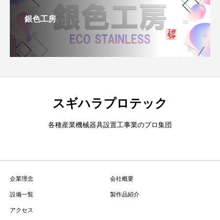
銀色工房
スギハラプロテック
各種産業機械器具設置工事業のプロ集団
企業理念
会社概要
設備一覧
製作品紹介
アクセス